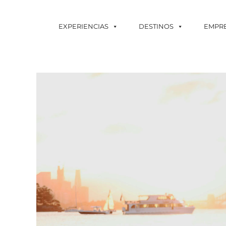
EXPERIENCIAS
DESTINOS
EMPR