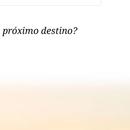
u próximo destino?