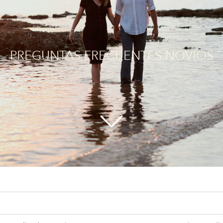
PREGUNTAS FRECUENTES NOVIOS