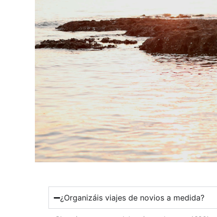
¿Organizáis viajes de novios a medida?