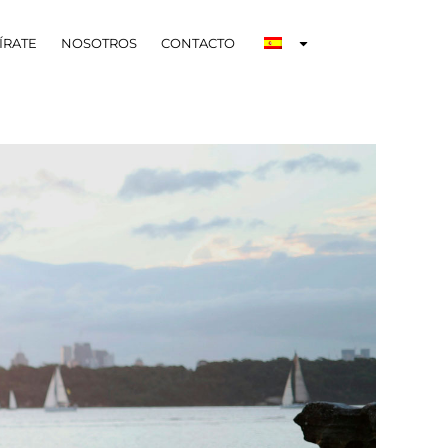
ÍRATE
NOSOTROS
CONTACTO