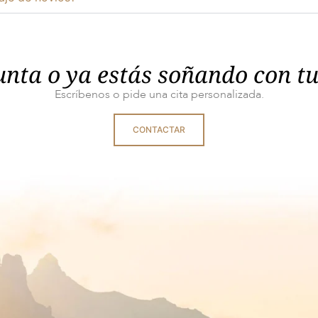
unta o ya estás soñando con t
Escríbenos o pide una cita personalizada.
CONTACTAR