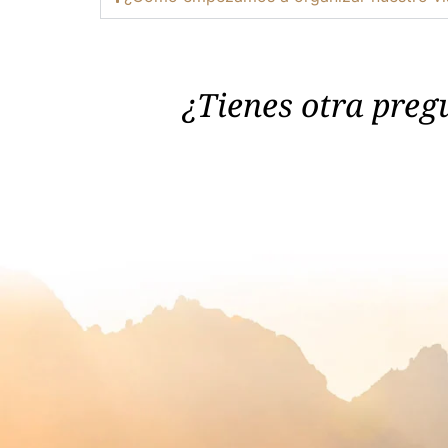
¿Tienes otra preg